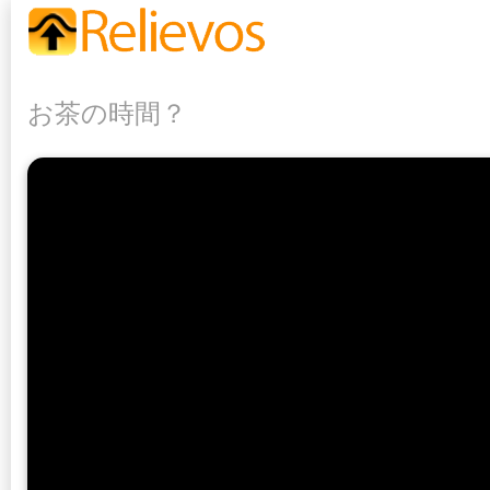
お茶の時間？