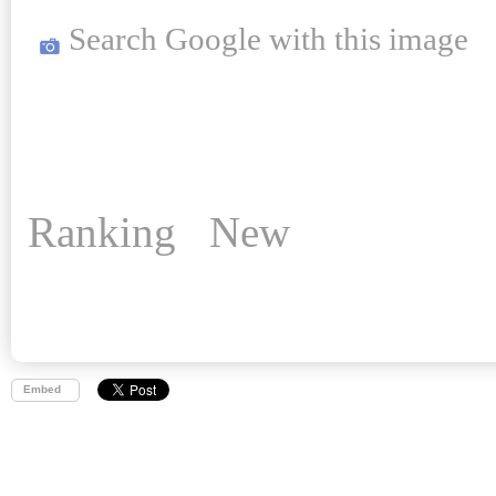
Search Google with this image
Ranking
New
Embed