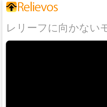
レリーフに向かない